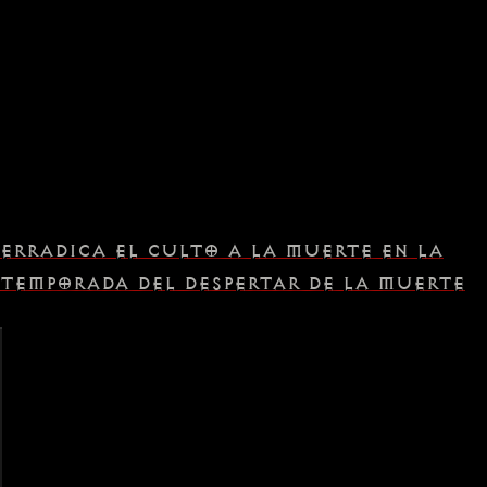
ERRADICA EL CULTO A LA MUERTE EN LA
TEMPORADA DEL DESPERTAR DE LA MUERTE