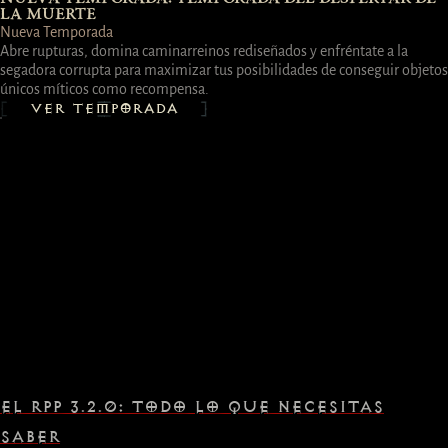
LA MUERTE
Nueva Temporada
Abre rupturas, domina caminarreinos rediseñados y enfréntate a la
segadora corrupta para maximizar tus posibilidades de conseguir objetos
únicos míticos como recompensa.
VER TEMPORADA
EL RPP 3.2.0: TODO LO QUE NECESITAS
SABER