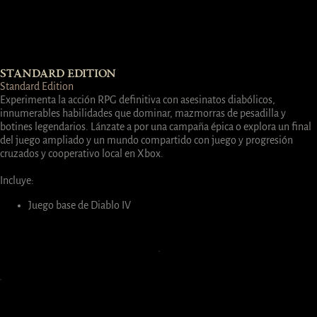
STANDARD EDITION
Standard Edition
Experimenta la acción RPG definitiva con asesinatos diabólicos,
innumerables habilidades que dominar, mazmorras de pesadilla y
botines legendarios. Lánzate a por una campaña épica o explora un final
del juego ampliado y un mundo compartido con juego y progresión
cruzados y cooperativo local en Xbox.
Incluye:
Juego base de Diablo IV
Comprar ahora