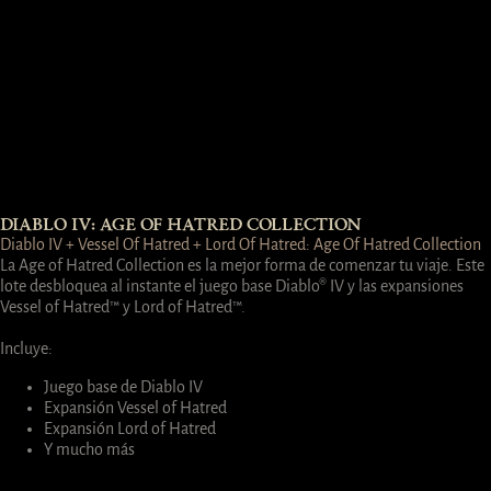
DIABLO IV: AGE OF HATRED COLLECTION
Diablo IV + Vessel Of Hatred + Lord Of Hatred: Age Of Hatred Collection
La Age of Hatred Collection es la mejor forma de comenzar tu viaje. Este
lote desbloquea al instante el juego base Diablo® IV y las expansiones
Vessel of Hatred™ y Lord of Hatred™.
Incluye:
Juego base de Diablo IV
Expansión Vessel of Hatred
Expansión Lord of Hatred
Y mucho más
Comprar ahora