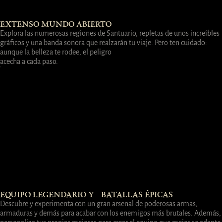
EXTENSO MUNDO ABIERTO
Explora las numerosas regiones de Santuario, repletas de unos increíbles
gráficos y una banda sonora que realzarán tu viaje. Pero ten cuidado:
aunque la belleza te rodee, el peligro
acecha a cada paso.
EQUIPO LEGENDARIO Y BATALLAS ÉPICAS
Descubre y experimenta con un gran arsenal de poderosas armas,
armaduras y demás para acabar con los enemigos más brutales. Además,