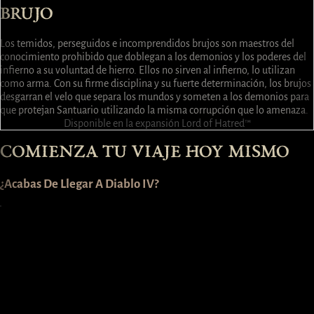
BRUJO
Los temidos, perseguidos e incomprendidos brujos son maestros del
conocimiento prohibido que doblegan a los demonios y los poderes del
infierno a su voluntad de hierro. Ellos no sirven al infierno, lo utilizan
como arma. Con su firme disciplina y su fuerte determinación, los brujos
desgarran el velo que separa los mundos y someten a los demonios para
que protejan Santuario utilizando la misma corrupción que lo amenaza.
Disponible en la expansión Lord of Hatred™
COMIENZA TU VIAJE HOY MISMO
¿Acabas De Llegar A Diablo IV?