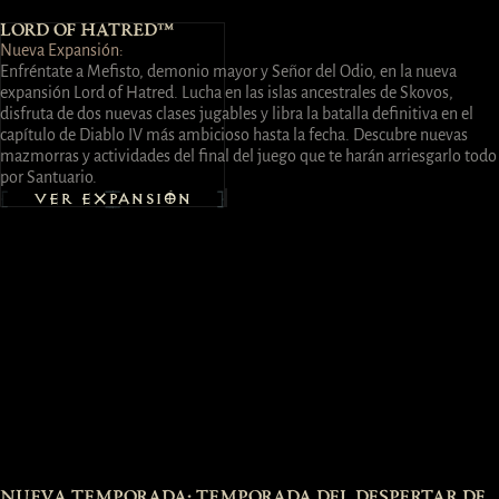
LORD OF HATRED™
Nueva Expansión:
Enfréntate a Mefisto, demonio mayor y Señor del Odio, en la nueva
expansión Lord of Hatred. Lucha en las islas ancestrales de Skovos,
disfruta de dos nuevas clases jugables y libra la batalla definitiva en el
capítulo de Diablo IV más ambicioso hasta la fecha. Descubre nuevas
mazmorras y actividades del final del juego que te harán arriesgarlo todo
por Santuario.
VER EXPANSIÓN
NUEVA TEMPORADA: TEMPORADA DEL DESPERTAR DE