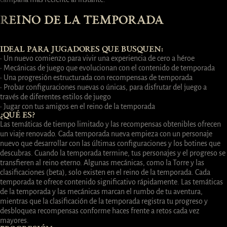
REINO DE LA TEMPORADA
IDEAL PARA JUGADORES QUE BUSQUEN:
· Un nuevo comienzo para vivir una experiencia de cero a héroe
· Mecánicas de juego que evolucionan con el contenido de temporada
· Una progresión estructurada con recompensas de temporada
· Probar configuraciones nuevas o únicas, para disfrutar del juego a
través de diferentes estilos de juego
· Jugar con tus amigos en el reino de la temporada
¿QUÉ ES?
Las temáticas de tiempo limitado y las recompensas obtenibles ofrecen
un viaje renovado. Cada temporada nueva empieza con un personaje
nuevo que desarrollar con las últimas configuraciones y los botines que
descubras. Cuando la temporada termine, tus personajes y el progreso se
transfieren al reino eterno. Algunas mecánicas, como la Torre y las
clasificaciones (beta), solo existen en el reino de la temporada. Cada
temporada te ofrece contenido significativo rápidamente. Las temáticas
de la temporada y las mecánicas marcan el rumbo de tu aventura,
mientras que la clasificación de la temporada registra tu progreso y
desbloquea recompensas conforme haces frente a retos cada vez
mayores.