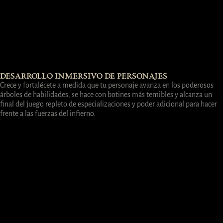
DESARROLLO INMERSIVO DE PERSONAJES
Crece y fortalécete a medida que tu personaje avanza en los poderosos
árboles de habilidades, se hace con botines más temibles y alcanza un
final del juego repleto de especializaciones y poder adicional para hacer
frente a las fuerzas del infierno.