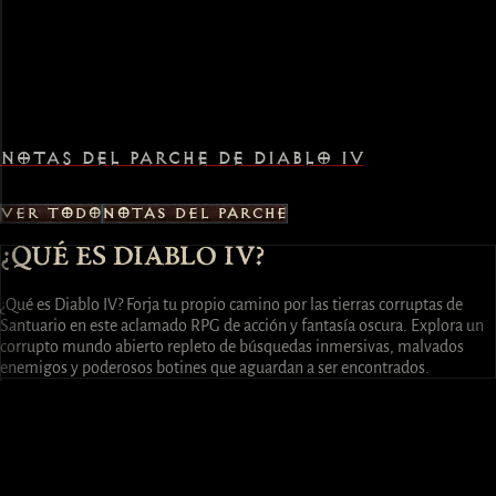
NOTAS DEL PARCHE DE DIABLO IV
VER TODO
NOTAS DEL PARCHE
¿QUÉ ES DIABLO IV?
¿Qué es Diablo IV? Forja tu propio camino por las tierras corruptas de
Santuario en este aclamado RPG de acción y fantasía oscura. Explora un
corrupto mundo abierto repleto de búsquedas inmersivas, malvados
enemigos y poderosos botines que aguardan a ser encontrados.